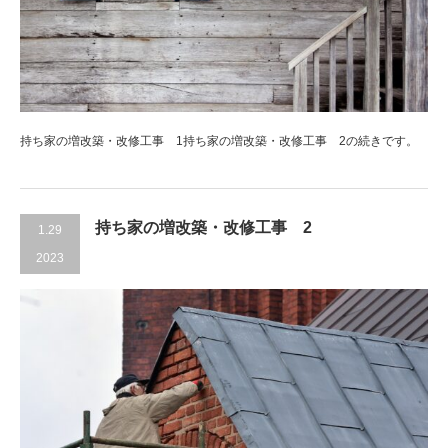
持ち家の増改築・改修工事 1持ち家の増改築・改修工事 2の続きです。
持ち家の増改築・改修工事 2
1.29
2023