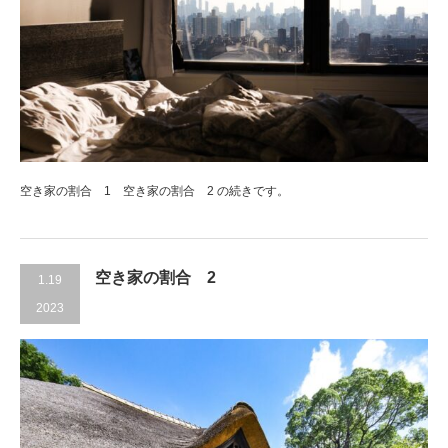
空き家の割合 1 空き家の割合 2 の続きです。
空き家の割合 2
1.19
2023