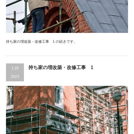
持ち家の増改築・改修工事 1 の続きです。
持ち家の増改築・改修工事 1
1.28
2023