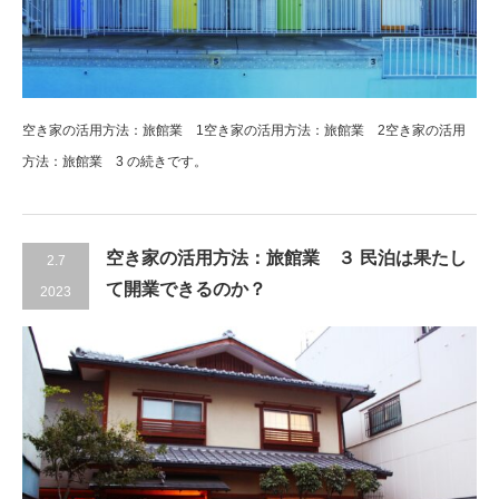
空き家の活用方法：旅館業 1空き家の活用方法：旅館業 2空き家の活用
方法：旅館業 3 の続きです。
空き家の活用方法：旅館業 ３ 民泊は果たし
2.7
て開業できるのか？
2023