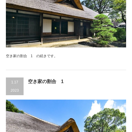
空き家の割合 1 の続きです。
空き家の割合 1
1.17
2023