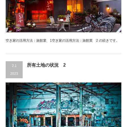
空き家の活用方法：旅館業 1空き家の活用方法：旅館業 2 の続きです。
所有土地の状況 2
2.1
2023