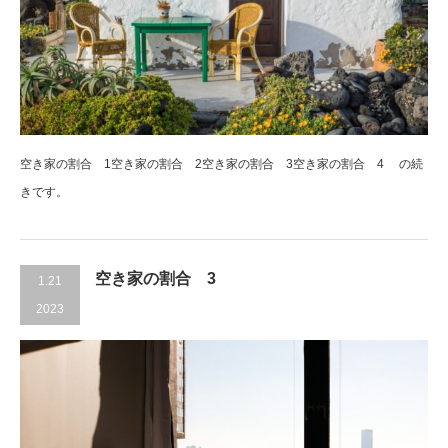
空き家の割合 1空き家の割合 2空き家の割合 3空き家の割合 4 の続
きです。
空き家の割合 3
1.21
2023