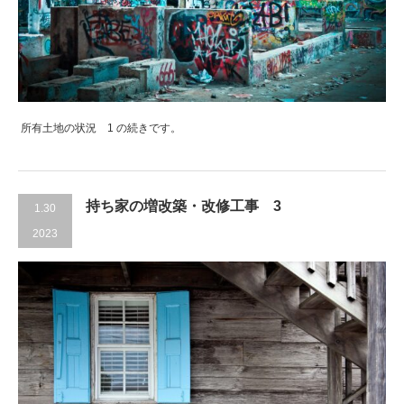
所有土地の状況 1 の続きです。
持ち家の増改築・改修工事 3
1.30
2023