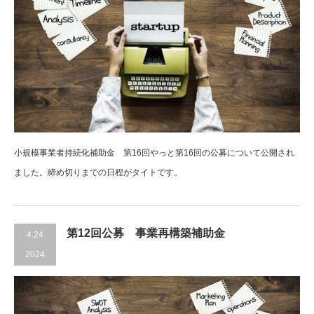
小規模事業者持続化補助金 第16回やっと第16回の公募について公開され
ました。締め切りまでの日程がタイトです。
第12回公募 事業再構築補助金
4.24
2024