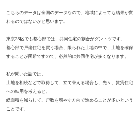
こちらのデータは全国のデータなので、地域によっても結果が変
わるのではないかと思います。
東京23区でも都心部では、共同住宅の割合がダントツです。
都心部で戸建住宅を買う場合、限られた土地の中で、土地を確保
することが困難ですので、必然的に共同住宅が多くなります。
私が聞いた話では、
土地を相続などで取得して、立て替える場合も、先々、賃貸住宅
への転用を考えると、
総面積を減らして、戸数を増やす方向で進めることが多いという
ことです。