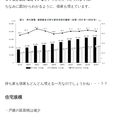
ちなみに図3からわかるように、借家も増えています。
持ち家も借家もどんどん増える一方なのでしょうかね・・・？？
住宅規模
・戸建の延面積は減少