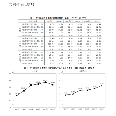
・共同住宅は増加