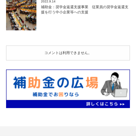
2022.9.14
補助金：奨学金返還支援事業 従業員の奨学金返還支
援を行う中小企業等への支援
コメントは利用できません。