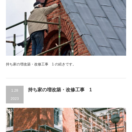
持ち家の増改築・改修工事 1 の続きです。
持ち家の増改築・改修工事 1
1.28
2023