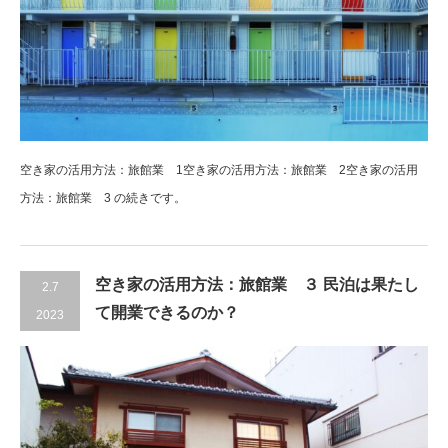
空き家の活用方法：旅館業 1空き家の活用方法：旅館業 2空き家の活用
方法：旅館業 3 の続きです。
空き家の活用方法：旅館業 ３ 民泊は果たし
2.7
て開業できるのか？
2023