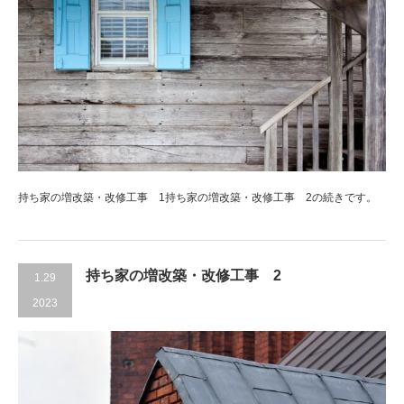
持ち家の増改築・改修工事 1持ち家の増改築・改修工事 2の続きです。
持ち家の増改築・改修工事 2
1.29
2023