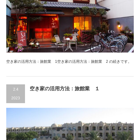
空き家の活用方法：旅館業 1空き家の活用方法：旅館業 2 の続きです。
空き家の活用方法：旅館業 １
2.4
2023