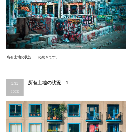
所有土地の状況 1 の続きです。
所有土地の状況 1
1.31
2023