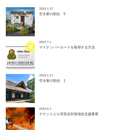
2023.1.27
空き家の割合 5
2022.7.1
マイナンバーカードを取得する方法
2023.1.17
空き家の割合 1
2022.6.1
テナントビル等安全対策強化支援事業