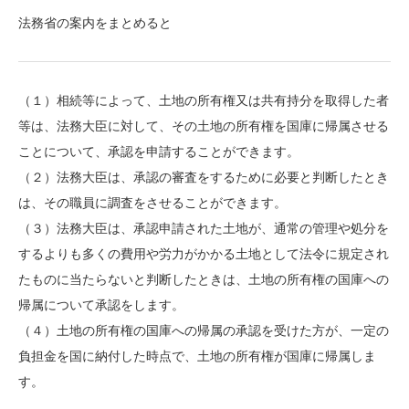
法務省の案内をまとめると
（１）相続等によって、土地の所有権又は共有持分を取得した者
等は、法務大臣に対して、その土地の所有権を国庫に帰属させる
ことについて、承認を申請することができます。
（２）法務大臣は、承認の審査をするために必要と判断したとき
は、その職員に調査をさせることができます。
（３）法務大臣は、承認申請された土地が、通常の管理や処分を
するよりも多くの費用や労力がかかる土地として法令に規定され
たものに当たらないと判断したときは、土地の所有権の国庫への
帰属について承認をします。
（４）土地の所有権の国庫への帰属の承認を受けた方が、一定の
負担金を国に納付した時点で、土地の所有権が国庫に帰属しま
す。