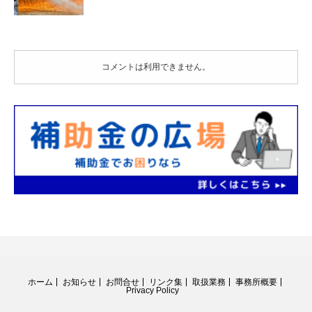
コメントは利用できません。
ホーム
お知らせ
お問合せ
リンク集
取扱業務
事務所概要
Privacy Policy