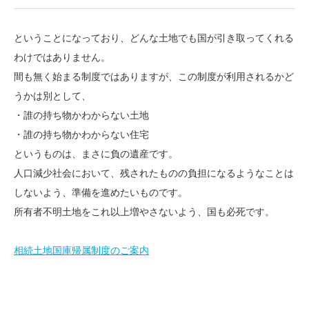
ということになっており、どんな土地でも国が引き取ってくれる
わけではありません。
間も無く始まる制度ではありますが、この制度が利用されるかど
うかは別として、
・誰の持ち物かわからない土地
・誰の持ち物かわからない住宅
というものは、まさに負の遺産です。
人口減少社会において、残されたものの負担になるようなことは
しないよう、準備を進めたいものです。
所有者不明土地をこれ以上増やさないよう、国も必死です。
相続土地国庫帰属制度のご案内