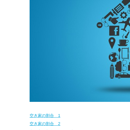
空き家の割合 1
空き家の割合 2