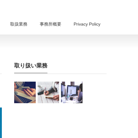
取扱業務
事務所概要
Privacy Policy
取り扱い業務