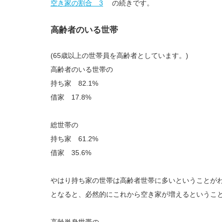
空き家の割合 3
の続きです。
高齢者のいる世帯
(65歳以上の世帯員を高齢者としています。)
高齢者のいる世帯の
持ち家 82.1%
借家 17.8%
総世帯の
持ち家 61.2%
借家 35.6%
やはり持ち家の世帯は高齢者世帯に多いということが
となると、必然的にこれから空き家が増えるというこ