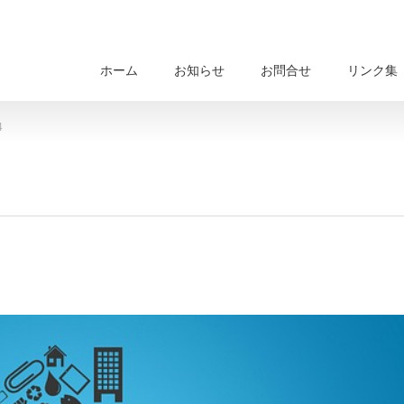
ホーム
お知らせ
お問合せ
リンク集
4