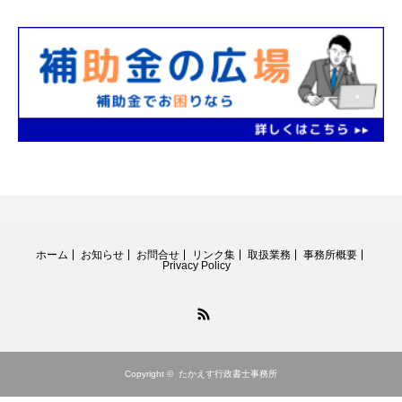
ホーム
お知らせ
お問合せ
リンク集
取扱業務
事務所概要
Privacy Policy
RSS
Copyright ©
たかえす行政書士事務所