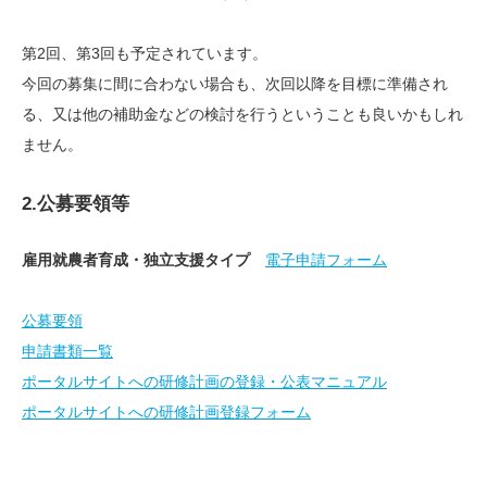
第2回、第3回も予定されています。
今回の募集に間に合わない場合も、次回以降を目標に準備され
る、又は他の補助金などの検討を行うということも良いかもしれ
ません。
2.公募要領等
雇用就農者育成・独立支援タイプ
電子申請フォーム
公募要領
申請書類一覧
ポータルサイトへの研修計画の登録・公表マニュアル
ポータルサイトへの研修計画登録フォーム