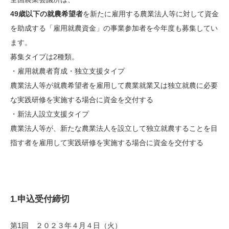
49歳以下の就農希望者
を新たに雇用する農業法人等に対して資金
を助成する「雇用就農資金」の事業参加者を今年度も募集してい
ます。
募集タイプは2種類。
・雇用就農者育成・独立支援タイプ
農業法人等が就農希望者を雇用して農業就業又は独立就農に必要
な実践研修を実施する場合に資金を交付する
・新法人設立支援タイプ
農業法人等が、新たな農業法人を設立して独立就農することを目
指す者を雇用して実践研修を実施する場合に資金を交付する
1.申込受付締切
第1回 ２０２３年４月４日（火）