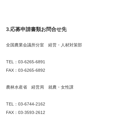
3.応募申請書類お問合せ先
全国農業会議所分室 経営・人材対策部
TEL：
03-6265-6891
FAX：03-6265-6892
農林水産省 経営局 就農・女性課
TEL：
03-6744-2162
FAX：03-3593-2612