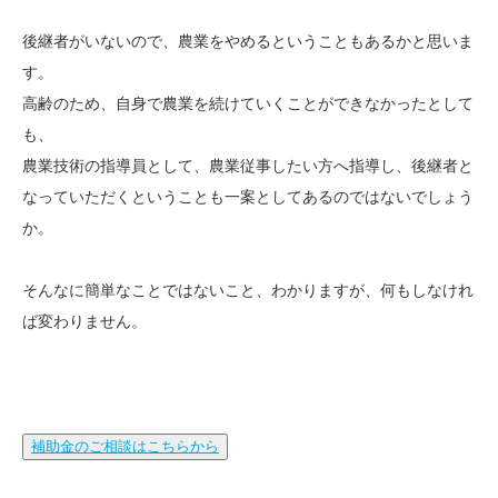
後継者がいないので、農業をやめるということもあるかと思いま
す。
高齢のため、自身で農業を続けていくことができなかったとして
も、
農業技術の指導員として、農業従事したい方へ指導し、後継者と
なっていただくということも一案としてあるのではないでしょう
か。
そんなに簡単なことではないこと、わかりますが、何もしなけれ
ば変わりません。
補助金のご相談はこちらから