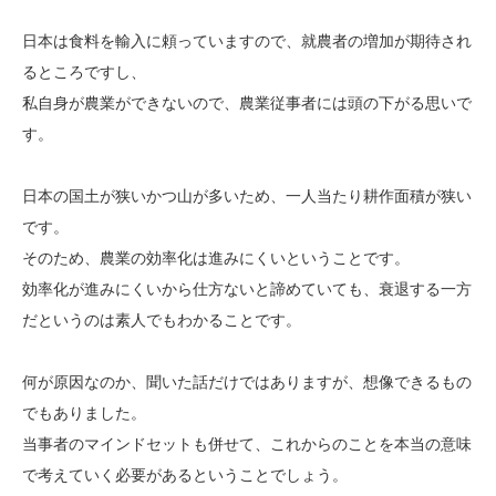
日本は食料を輸入に頼っていますので、就農者の増加が期待され
るところですし、
私自身が農業ができないので、農業従事者には頭の下がる思いで
す。
日本の国土が狭いかつ山が多いため、一人当たり耕作面積が狭い
です。
そのため、農業の効率化は進みにくいということです。
効率化が進みにくいから仕方ないと諦めていても、衰退する一方
だというのは素人でもわかることです。
何が原因なのか、聞いた話だけではありますが、想像できるもの
でもありました。
当事者のマインドセットも併せて、これからのことを本当の意味
で考えていく必要があるということでしょう。