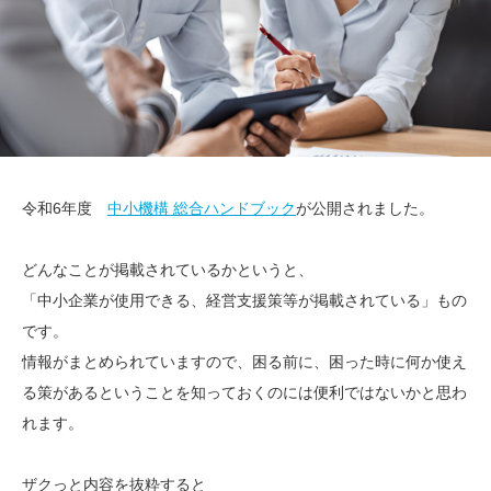
令和6年度
中小機構 総合ハンドブック
が公開されました。
どんなことが掲載されているかというと、
「中小企業が使用できる、経営支援策等が掲載されている」もの
です。
情報がまとめられていますので、困る前に、困った時に何か使え
る策があるということを知っておくのには便利ではないかと思わ
れます。
ザクっと内容を抜粋すると