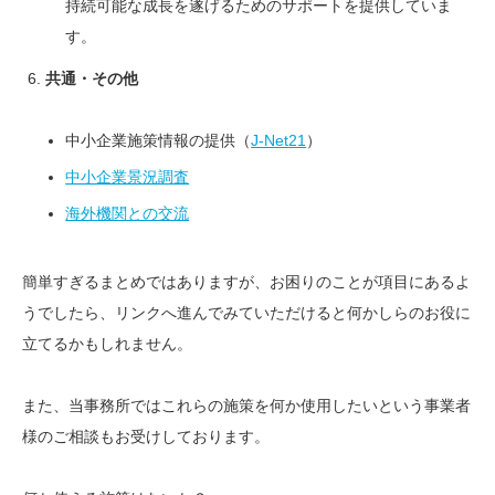
持続可能な成長を遂げるためのサポートを提供していま
す。
共通・その他
中小企業施策情報の提供（
J-Net21
）
中小企業景況調査
海外機関との交流
簡単すぎるまとめではありますが、お困りのことが項目にあるよ
うでしたら、リンクへ進んでみていただけると何かしらのお役に
立てるかもしれません。
また、当事務所ではこれらの施策を何か使用したいという事業者
様のご相談もお受けしております。