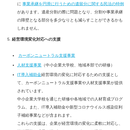
に
事業承継を円滑に行うための遺留分に関する民法の特例
があります。遺産分割の際に問題となり、分割や事業承継
の障壁となる部分を多少なりとも減らすことができるかも
しれません。
経営環境変化対応への支援
カーボンニュートラル支援事業
人材支援事業
（中小企業大学校、地域本部での研修）
IT導入補助金
経営環境の変化に対応するための支援とし
て、カーボンニュートラル支援事業や人材支援事業が提供
されています。
中小企業大学校を通じた研修や各地域での人材育成プログ
ラム、また、IT導入補助金や新型コロナウイルス感染症利
子補給事業などが含まれます。
これらの支援は、企業が経営環境の変化に柔軟に対応し、