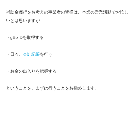
補助金獲得をお考えの事業者の皆様は、本業の営業活動でお忙し
いとは思いますが
・gBizIDを取得する
・日々、
会計記帳
を行う
・お金の出入りを把握する
ということを、まずは行うことをお勧めします。