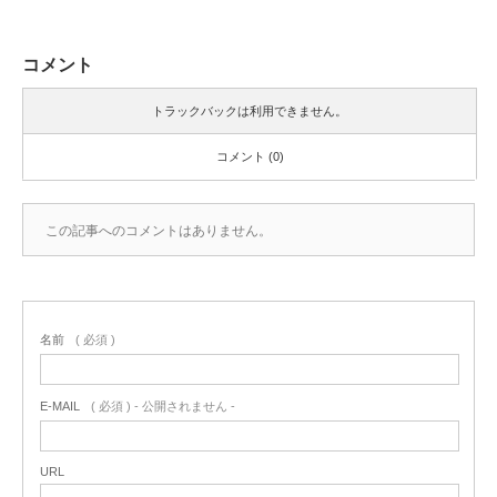
コメント
トラックバックは利用できません。
コメント (0)
この記事へのコメントはありません。
名前
( 必須 )
E-MAIL
( 必須 ) - 公開されません -
URL