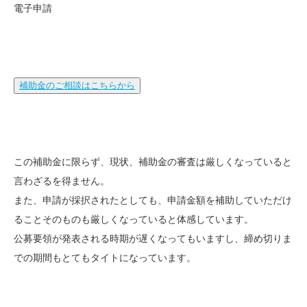
電子申請
補助金のご相談はこちらから
この補助金に限らず、現状、補助金の審査は厳しくなっていると
言わざるを得ません。
また、申請が採択されたとしても、申請金額を補助していただけ
ることそのものも厳しくなっていると体感しています。
公募要領が発表される時期が遅くなってもいますし、締め切りま
での期間もとてもタイトになっています。