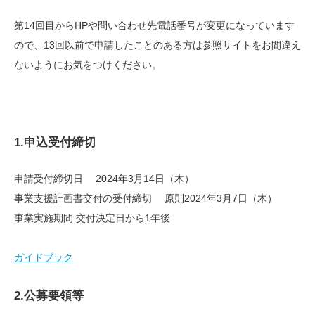
第14回目からHPや問い合わせ先電話番号が変更になっています
ので、13回以前で申請したことのある方は参照サイトをお間違え
ないようにお気をつけください。
1.申込受付締切
申請受付締切日 2024年3月14日（木）
事業支援計画書交付の受付締切 原則2024年3月7日（木）
事業実施期間 交付決定日から1年後
ガイドブック
2.公募要領等