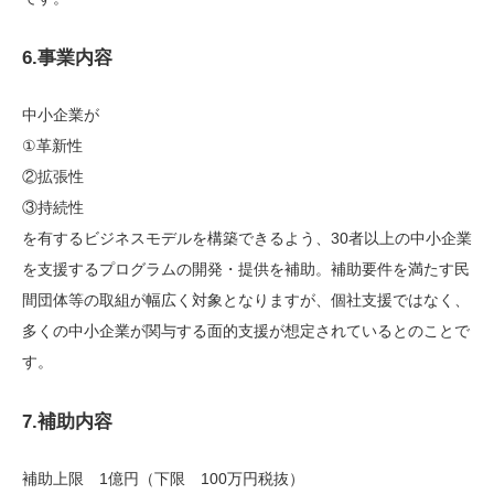
6.事業内容
中小企業が
①革新性
②拡張性
③持続性
を有するビジネスモデルを構築できるよう、30者以上の中小企業
を支援するプログラムの開発・提供を補助。補助要件を満たす民
間団体等の取組が幅広く対象となりますが、個社支援ではなく、
多くの中小企業が関与する面的支援が想定されているとのことで
す。
7.補助内容
補助上限 1億円（下限 100万円税抜）