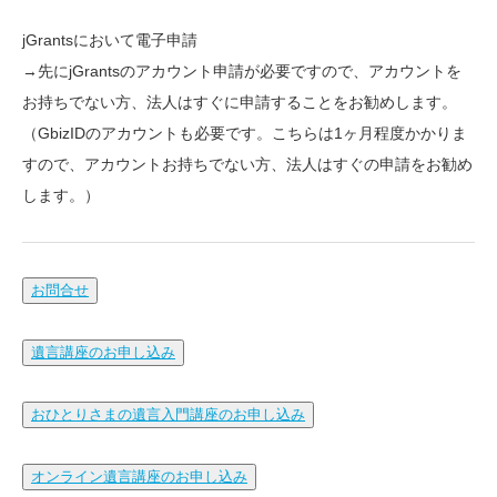
jGrantsにおいて電子申請
→先にjGrantsのアカウント申請が必要ですので、アカウントを
お持ちでない方、法人はすぐに申請することをお勧めします。
（GbizIDのアカウントも必要です。こちらは1ヶ月程度かかりま
すので、アカウントお持ちでない方、法人はすぐの申請をお勧め
します。）
お問合せ
遺言講座のお申し込み
おひとりさまの遺言入門講座のお申し込み
オンライン遺言講座のお申し込み