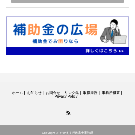
ホーム
お知らせ
お問合せ
リンク集
取扱業務
事務所概要
Privacy Policy
RSS
Copyright ©
たかえす行政書士事務所