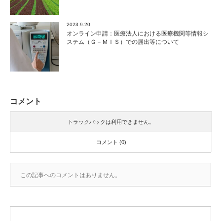
2023.9.20
オンライン申請：医療法人における医療機関等情報シ
ステム（Ｇ－ＭＩＳ）での届出等について
コメント
トラックバックは利用できません。
コメント (0)
この記事へのコメントはありません。