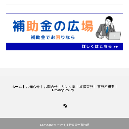
ホーム
お知らせ
お問合せ
リンク集
取扱業務
事務所概要
Privacy Policy
RSS
Copyright ©
たかえす行政書士事務所