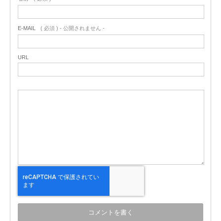
E-MAIL
( 必須 ) - 公開されません -
URL