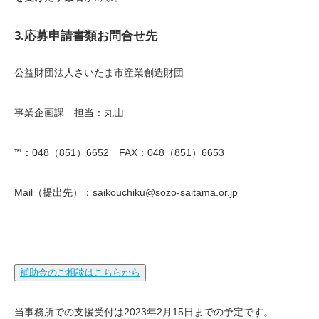
3.応募申請書類お問合せ先
公益財団法人さいたま市産業創造財団
事業企画課 担当：丸山
℡：048（851）6652 FAX：048（851）6653
Mail（提出先）：saikouchiku@sozo-saitama.or.jp
補助金のご相談はこちらから
当事務所での支援受付は2023年2月15日までの予定です。