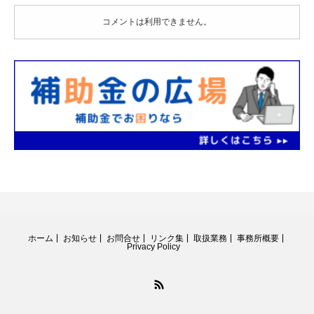
コメントは利用できません。
ホーム
お知らせ
お問合せ
リンク集
取扱業務
事務所概要
Privacy Policy
RSS