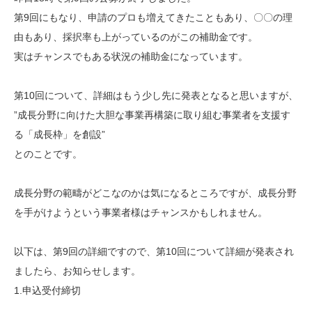
第9回にもなり、申請のプロも増えてきたこともあり、〇〇の理
由もあり、採択率も上がっているのがこの補助金です。
実はチャンスでもある状況の補助金になっています。
第10回について、詳細はもう少し先に発表となると思いますが、
”成長分野に向けた大胆な事業再構築に取り組む事業者を支援す
る「成長枠」を創設”
とのことです。
成長分野の範疇がどこなのかは気になるところですが、成長分野
を手がけようという事業者様はチャンスかもしれません。
以下は、第9回の詳細ですので、第10回について詳細が発表され
ましたら、お知らせします。
1.申込受付締切