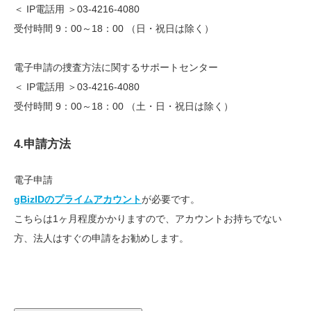
＜ IP電話用 ＞03-4216-4080
受付時間 9：00～18：00 （日・祝日は除く）
電子申請の捜査方法に関するサポートセンター
＜ IP電話用 ＞03-4216-4080
受付時間 9：00～18：00 （土・日・祝日は除く）
4.申請方法
電子申請
gBizIDのプライムアカウント
が必要です。
こちらは1ヶ月程度かかりますので、アカウントお持ちでない
方、法人はすぐの申請をお勧めします。