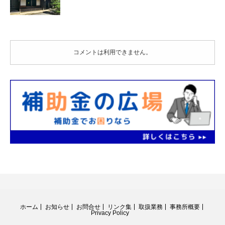
コメントは利用できません。
ホーム
お知らせ
お問合せ
リンク集
取扱業務
事務所概要
Privacy Policy