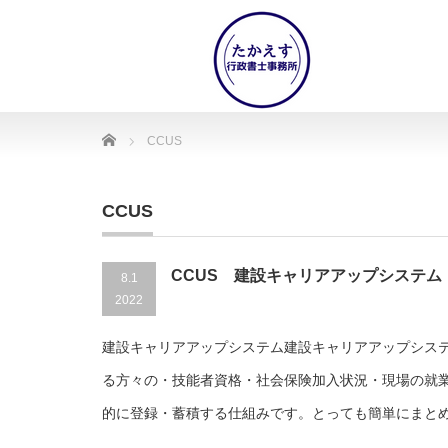
Home
CCUS
CCUS
CCUS 建設キャリアアップシステム
8.1
2022
建設キャリアアップシステム建設キャリアアップシス
る方々の・技能者資格・社会保険加入状況・現場の就
的に登録・蓄積する仕組みです。とっても簡単にまと