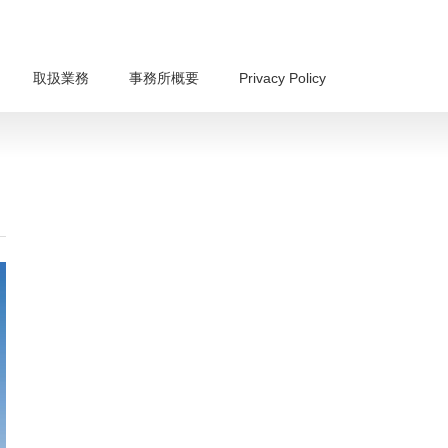
取扱業務
事務所概要
Privacy Policy