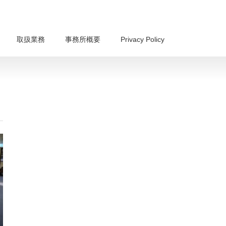
取扱業務
事務所概要
Privacy Policy