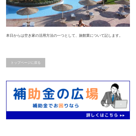
本日からは空き家の活用方法の一つとして、旅館業について記します。
トップページに戻る