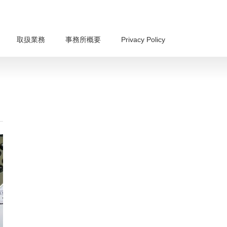
取扱業務
事務所概要
Privacy Policy