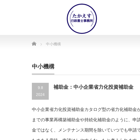
Home
中小機構
中小機構
補助金：中小企業省力化投資補助金
9.8
2024
中小企業省力化投資補助金カタログ型の省力化補助金
までの事業再構築補助金や持続化補助金のように、申
金ではなく、メンテナンス期間を除いていつでも申請