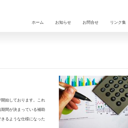
ホーム
お知らせ
お問合せ
リンク集
が開始しております。これ
請期間が決まっている補助
できるような仕様になった