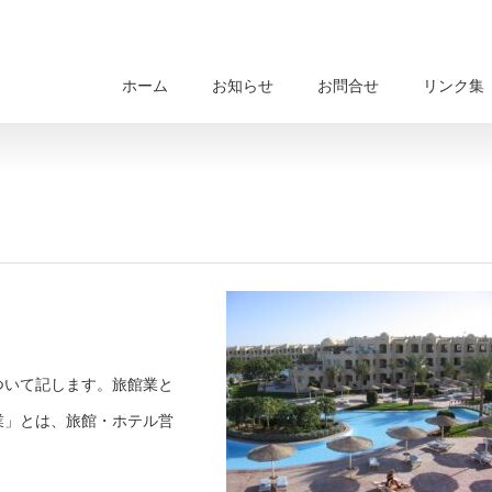
ホーム
お知らせ
お問合せ
リンク集
ついて記します。旅館業と
業」とは、旅館・ホテル営