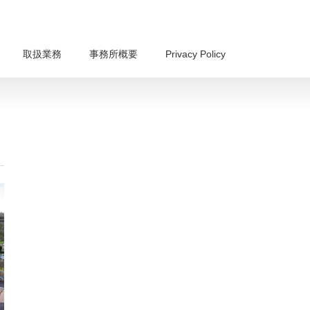
取扱業務
事務所概要
Privacy Policy