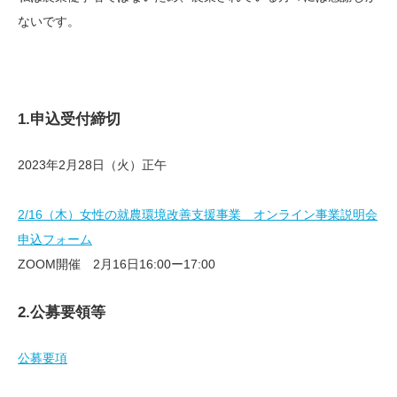
ないです。
1.申込受付締切
2023年2月28日（火）正午
2/16（木）女性の就農環境改善支援事業 オンライン事業説明会
申込フォーム
ZOOM開催 2月16日16:00ー17:00
2.公募要領等
公募要項