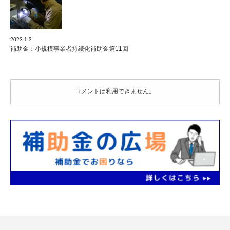
2023.1.3
補助金：小規模事業者持続化補助金第11回
コメントは利用できません。