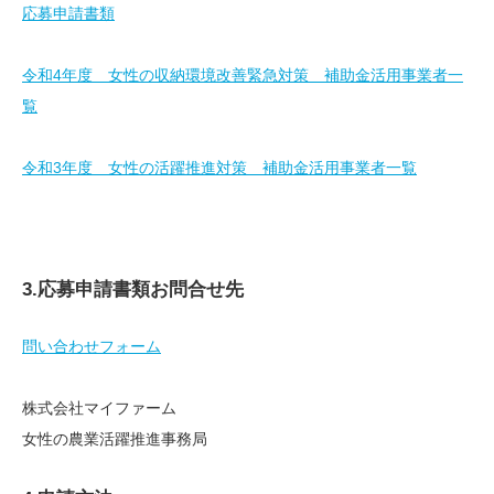
応募申請書類
令和4年度 女性の収納環境改善緊急対策 補助金活用事業者一
覧
令和3年度 女性の活躍推進対策 補助金活用事業者一覧
3.応募申請書類お問合せ先
問い合わせフォーム
株式会社マイファーム
女性の農業活躍推進事務局