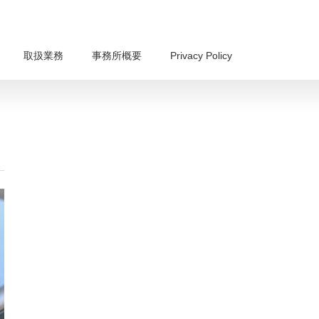
取扱業務
事務所概要
Privacy Policy