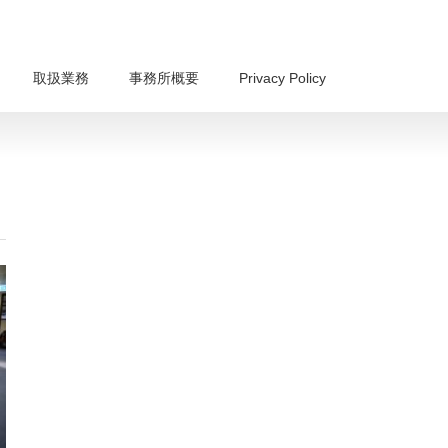
取扱業務
事務所概要
Privacy Policy