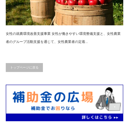
女性の就農環境改善支援事業 女性が働きやすい環境整備支援と、女性農業
者のグループ活動支援を通じて、女性農業者の定着...
トップページに戻る