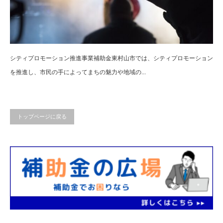
シティプロモーション推進事業補助金東村山市では、シティプロモーション
を推進し、市民の手によってまちの魅力や地域の...
トップページに戻る