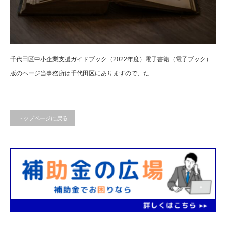
千代田区中小企業支援ガイドブック（2022年度）電子書籍（電子ブック）
版のページ当事務所は千代田区にありますので、た...
トップページに戻る