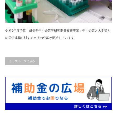
令和5年度予算「成長型中小企業等研究開発支援事業」中小企業と大学等と
の民学連携に対する支援の公募が開始しています。
トップページに戻る