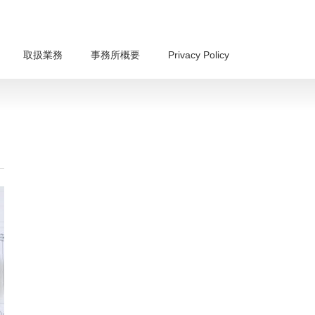
取扱業務
事務所概要
Privacy Policy