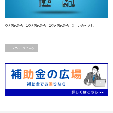
空き家の割合 1空き家の割合 2空き家の割合 3 の続きです。
トップページに戻る