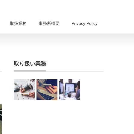
取扱業務
事務所概要
Privacy Policy
取り扱い業務