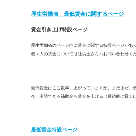
厚生労働省 最低賃金に関するページ
賃金引き上げ特設ページ
厚生労働省のページ内に賃金に関する特設ページがあ
個々人の賃金については社労士さんへお問い合わせく
最低賃金はここ数年、上がっていますが、まだまだ、
今、申請できる補助金も賃金を上げる（継続的に賃上
最低賃金特設ページ