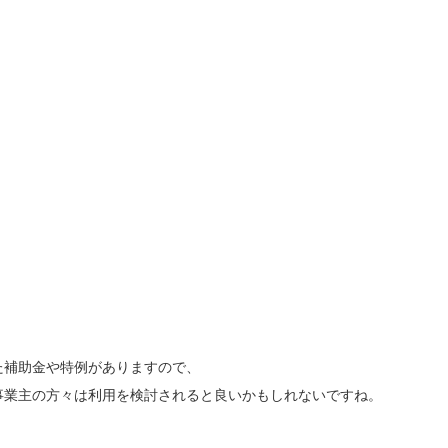
た補助金や特例がありますので、
事業主の方々は利用を検討されると良いかもしれないですね。