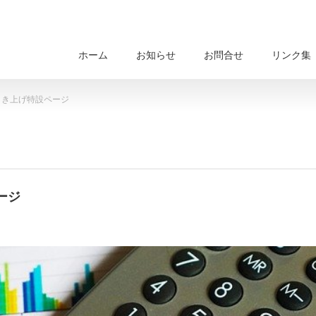
ホーム
お知らせ
お問合せ
リンク集
引き上げ特設ページ
ージ