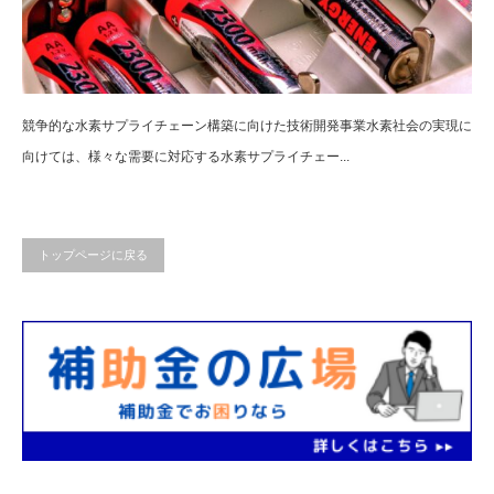
競争的な水素サプライチェーン構築に向けた技術開発事業水素社会の実現に
向けては、様々な需要に対応する水素サプライチェー...
トップページに戻る