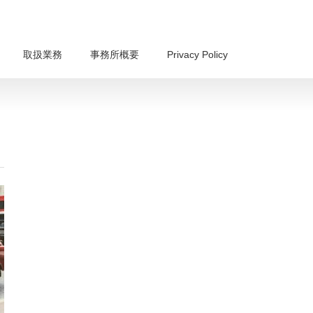
取扱業務
事務所概要
Privacy Policy