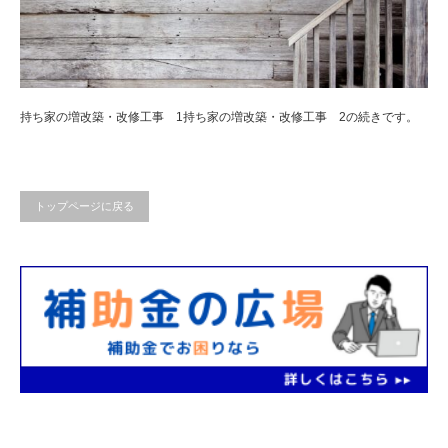
持ち家の増改築・改修工事 1持ち家の増改築・改修工事 2の続きです。
トップページに戻る