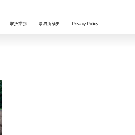
取扱業務
事務所概要
Privacy Policy