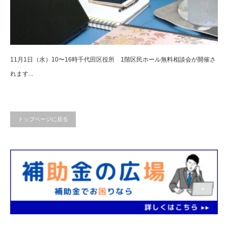
11月1日（水）10〜16時千代田区役所 1階区民ホール無料相談会が開催さ
れます...
トップページに戻る