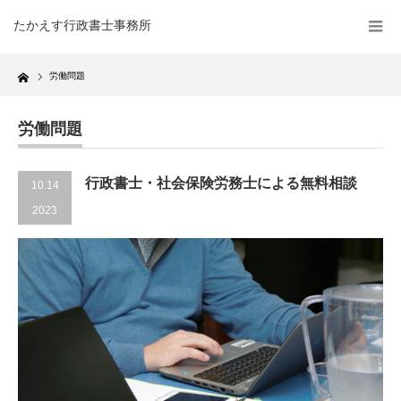
たかえす行政書士事務所
Home
労働問題
労働問題
行政書士・社会保険労務士による無料相談
10.14
2023