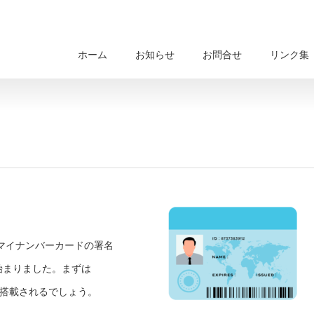
ホーム
お知らせ
お問合せ
リンク集
りマイナンバーカードの署名
始まりました。まずは
にも搭載されるでしょう。