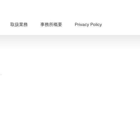
取扱業務
事務所概要
Privacy Policy