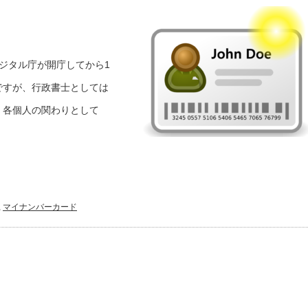
ジタル庁が開庁してから1
ですが、行政書士としては
。各個人の関わりとして
,
マイナンバーカード