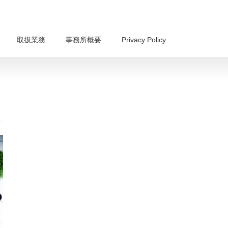
取扱業務
事務所概要
Privacy Policy