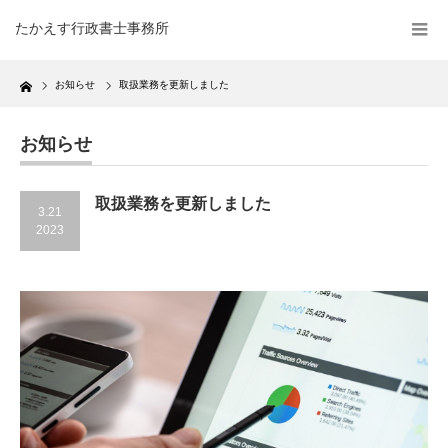
たかえす行政書士事務所
Home
お知らせ
取扱業務を更新しました
お知らせ
取扱業務を更新しました
3.21
2023