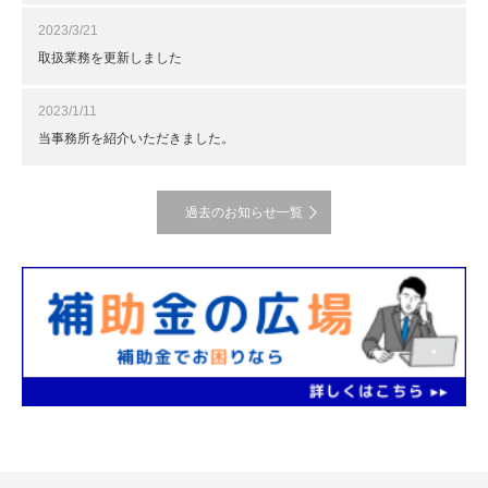
2023/3/21
取扱業務を更新しました
2023/1/11
当事務所を紹介いただきました。
過去のお知らせ一覧