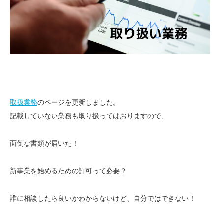
取扱業務
のページを更新しました。
記載していない業務も取り扱ってはおりますので、
面倒な書類が届いた！
新事業を始めるための許可って必要？
誰に相談したら良いかわからないけど、自分ではできない！