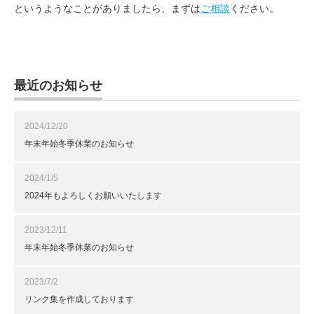
というようなことがありましたら、まずは
ご相談
ください。
最近のお知らせ
2024/12/20
年末年始冬季休業のお知らせ
2024/1/5
2024年もよろしくお願いいたします
2023/12/11
年末年始冬季休業のお知らせ
2023/7/2
リンク集を作成しております