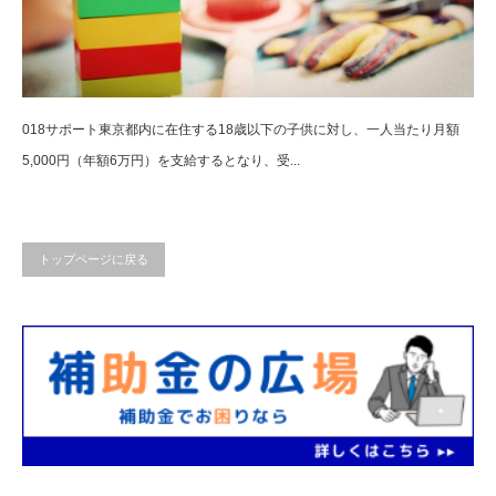
018サポート東京都内に在住する18歳以下の子供に対し、一人当たり月額
5,000円（年額6万円）を支給するとなり、受...
トップページに戻る