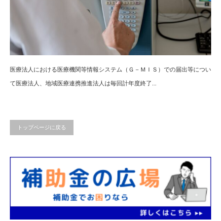
医療法人における医療機関等情報システム（Ｇ－ＭＩＳ）での届出等につい
て医療法人、地域医療連携推進法人は毎回計年度終了...
トップページに戻る