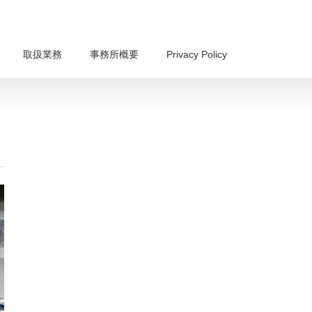
取扱業務
事務所概要
Privacy Policy