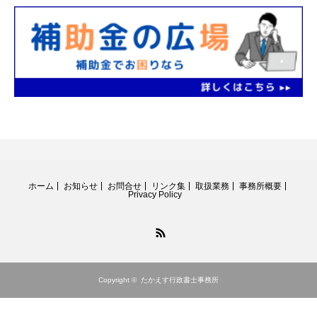
ホーム
お知らせ
お問合せ
リンク集
取扱業務
事務所概要
Privacy Policy
RSS
Copyright ©
たかえす行政書士事務所