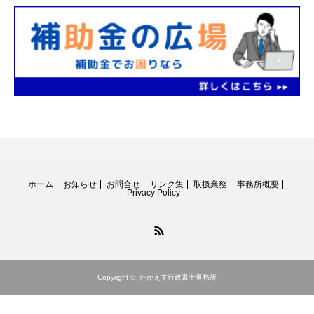
ホーム
お知らせ
お問合せ
リンク集
取扱業務
事務所概要
Privacy Policy
RSS
Copyright ©
たかえす行政書士事務所