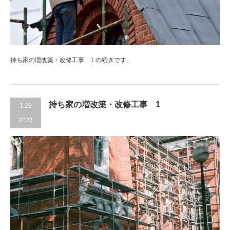
持ち家の増改築・改修工事 1 の続きです。
持ち家の増改築・改修工事 1
1.28
2023